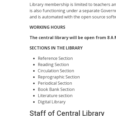
Library membership is limited to teachers a
is also functioning under a separate Govern
and is automated with the open source sof
WORKING HOURS
The central library will be open from 8 A 
SECTIONS IN THE LIBRARY
Reference Section
Reading Section
Circulation Section
Reprographic Section
Periodical Section
Book Bank Section
Literature section
Digital Library
Staff of Central Library