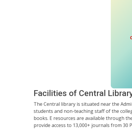
Facilities of Central Librar
The Central library is situated near the Admin
students and non-teaching staff of the college
books. E resources are available through th
provide access to 13,000+ journals from 30 