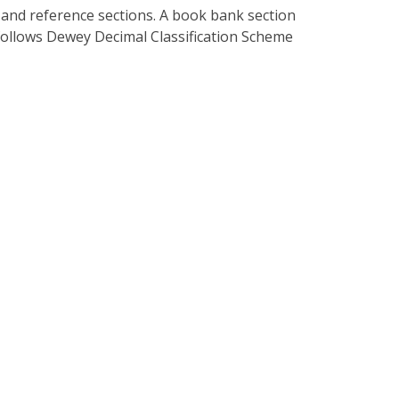
 and reference sections. A book bank section
follows Dewey Decimal Classification Scheme